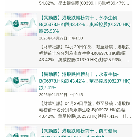
54.82%、星太鏈集團(00399.HK)跌幅39.47%、
奧威控股(0137...
【異動股】港股跌幅榜前十，永泰生物-
B(06978.HK)跌43.42%，奧威控股(01370.HK)
跌25.93%
2026年04月29日 下午1:30
【財華社訊】04月29日午盤，截至發稿，港股跌
幅榜前十名分別為永泰生物-B(06978.HK)跌幅
43.42%、奧威控股(01370.HK)跌幅25.93%、豐
銀禾控股(0803...
【異動股】港股跌幅榜前十，永泰生物-
B(06978.HK)跌43.42%，華星控股(08237.HK)
跌7.41%
2026年04月29日 上午9:45
【財華社訊】04月29日早盤，截至發稿，港股跌
幅榜前十名分別為永泰生物-B(06978.HK)跌幅
43.42%、華星控股(08237.HK)跌幅7.41%、佳源
服務(01153....
【異動股】港股跌幅榜前十，前海健康