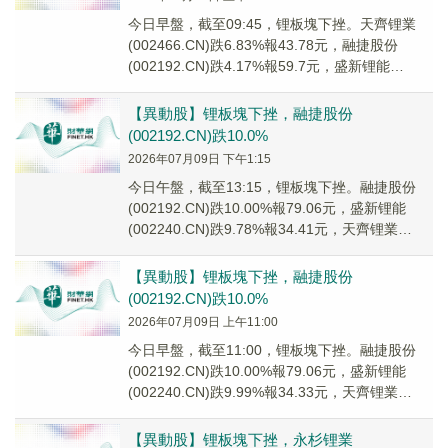
今日早盤，截至09:45，锂板塊下挫。天齊锂業
(002466.CN)跌6.83%報43.78元，融捷股份
(002192.CN)跌4.17%報59.7元，盛新锂能
(002240.C...
【異動股】锂板塊下挫，融捷股份
(002192.CN)跌10.0%
2026年07月09日 下午1:15
今日午盤，截至13:15，锂板塊下挫。融捷股份
(002192.CN)跌10.00%報79.06元，盛新锂能
(002240.CN)跌9.78%報34.41元，天齊锂業
(002466...
【異動股】锂板塊下挫，融捷股份
(002192.CN)跌10.0%
2026年07月09日 上午11:00
今日早盤，截至11:00，锂板塊下挫。融捷股份
(002192.CN)跌10.00%報79.06元，盛新锂能
(002240.CN)跌9.99%報34.33元，天齊锂業
(002466...
【異動股】锂板塊下挫，永杉锂業