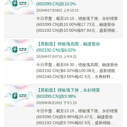
(603399.CN)跌10.0%
2026年07月08日 上午10:15
今日早盤，截至10:15，锂板塊下挫。永杉锂業
(603399.CN)跌10.00%報17.73元，融捷股份
(002192.CN)跌10.00%報87.84元，盛新锂能
(00224...
【異動股】锂板塊高開，融捷股份
(002192.CN)漲6.02%
2026年07月07日 上午9:31
今日早盤，截至09:30，锂板塊高開。融捷股份
(002192.CN)漲6.02%報100.08元，盛新锂能
(002240.CN)漲3.55%報42.9元，永興材料
(002756....
【異動股】锂板塊下挫，永杉锂業
(603399.CN)跌9.98%
2026年06月26日 下午1:15
今日午盤，截至13:15，锂板塊下挫。永杉锂業
(603399.CN)跌9.98%報20.47元，融捷股份
(002192.CN)跌9.79%報82.9元，盛新锂能