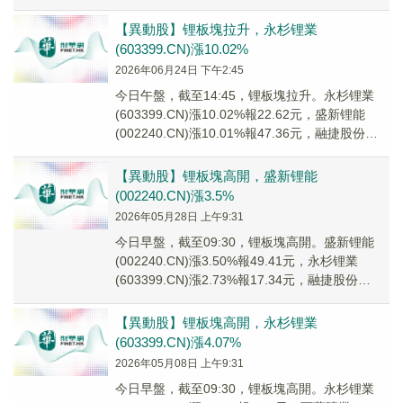
(002240.C...
【異動股】锂板塊拉升，永杉锂業
(603399.CN)漲10.02%
2026年06月24日 下午2:45
今日午盤，截至14:45，锂板塊拉升。永杉锂業
(603399.CN)漲10.02%報22.62元，盛新锂能
(002240.CN)漲10.01%報47.36元，融捷股份
(00219...
【異動股】锂板塊高開，盛新锂能
(002240.CN)漲3.5%
2026年05月28日 上午9:31
今日早盤，截至09:30，锂板塊高開。盛新锂能
(002240.CN)漲3.50%報49.41元，永杉锂業
(603399.CN)漲2.73%報17.34元，融捷股份
(002192....
【異動股】锂板塊高開，永杉锂業
(603399.CN)漲4.07%
2026年05月08日 上午9:31
今日早盤，截至09:30，锂板塊高開。永杉锂業