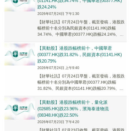
(01141.HK)跌34.74%，中國華君(00377.HK)
跌24.24%
2026年07月24日 下午1:30
【財華社訊】07月24日午盤，截至發稿，港股跌
幅榜前十名分別為民銀資本(01141.HK)跌幅
34.74%、中國華君(00377.HK)跌幅24.24%、環
球華商俱樂部(0175...
【異動股】港股跌幅榜前十，中國華君
(00377.HK)跌31.82%，民銀資本(01141.HK)
跌20.79%
2026年07月24日 上午9:40
【財華社訊】07月24日早盤，截至發稿，港股跌
幅榜前十名分別為中國華君(00377.HK)跌幅
31.82%、民銀資本(01141.HK)跌幅20.79%、環
球華商俱樂部(0175...
【異動股】港股跌幅榜前十，量化派
(02685.HK)跌23.96%，濱海泰達物流
(08348.HK)跌22.50%
2026年07月23日 下午4:20
【財華社訊】07月23日收盤，截至發稿，港股跌