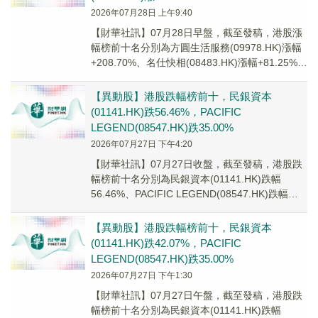
2026年07月28日 上午9:40
【財華社訊】07月28日早盤，截至發稿，港股漲
幅榜前十名分別為方圓生活服務(09978.HK)漲幅
+208.70%、名仕快相(08483.HK)漲幅+81.25%、
雲智匯科技(0...
【異動股】港股跌幅榜前十，民銀資本
(01141.HK)跌56.46%，PACIFIC
LEGEND(08547.HK)跌35.00%
2026年07月27日 下午4:20
【財華社訊】07月27日收盤，截至發稿，港股跌
幅榜前十名分別為民銀資本(01141.HK)跌幅
56.46%、PACIFIC LEGEND(08547.HK)跌幅
35.00%、禮建...
【異動股】港股跌幅榜前十，民銀資本
(01141.HK)跌42.07%，PACIFIC
LEGEND(08547.HK)跌35.00%
2026年07月27日 下午1:30
【財華社訊】07月27日午盤，截至發稿，港股跌
幅榜前十名分別為民銀資本(01141.HK)跌幅