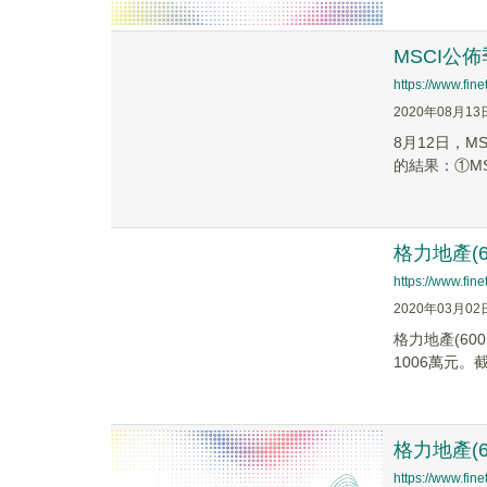
MSCI公
https://www.fi
2020年08月13
8月12日，
的結果：①MS
格力地產(6
https://www.fi
2020年03月02
格力地產(60
1006萬元。截
格力地產(6
https://www.fi