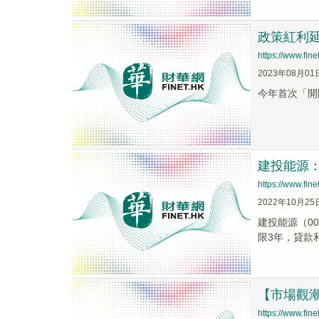
政策紅利
https://www.fi
2023年08月01
今年首次「開
建投能源：
https://www.fi
2022年10月25
建投能源（0
限3年，貸款
【市場觀
https://www.fi