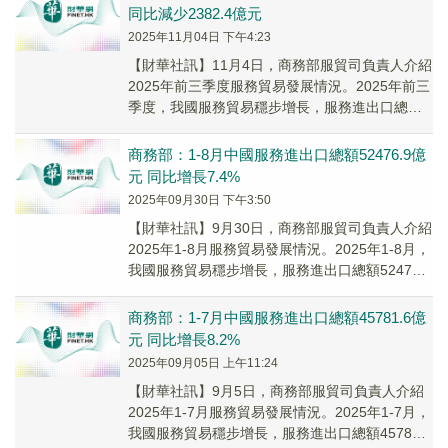
同比減少2382.4億元
2025年11月04日 下午4:23
【財華社訊】11月4日，商務部服貿司負責人介紹
2025年前三季度服務貿易發展情況。2025年前三
季度，我國服務貿易穩步增長，服務進出口總額
59362.2億元(人民幣,下同)，同比...
商務部：1-8月中國服務進出口總額52476.9億
元 同比增長7.4%
2025年09月30日 下午3:50
【財華社訊】9月30日，商務部服貿司負責人介紹
2025年1-8月服務貿易發展情況。2025年1-8月，
我國服務貿易穩步增長，服務進出口總額52476.9
億元(人民幣，下同)，同比...
商務部：1-7月中國服務進出口總額45781.6億
元 同比增長8.2%
2025年09月05日 上午11:24
【財華社訊】9月5日，商務部服貿司負責人介紹
2025年1-7月服務貿易發展情況。2025年1-7月，
我國服務貿易穩步增長，服務進出口總額45781.6