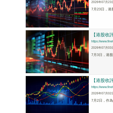
2026年07月23
7月23日，港
【港股收
https://www.fi
2026年07月03
7月3日，港股
【港股收
https://www.fi
2026年07月02
7月2日，作