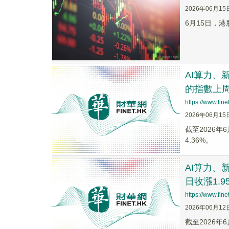
2026年06月15
6月15日，港
AI算力、
的指數上周
https://www.fi
2026年06月15
截至2026年6
4.36%。
AI算力、
日收漲1.9
https://www.fi
2026年06月12
截至2026年