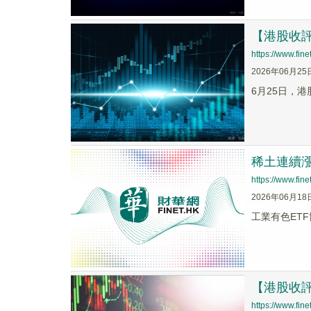
【港股收
https://www.fi
2026年06月25
6月25日，港
稀土連續漲
https://www.fi
2026年06月18
工業有色ETF
【港股收
https://www.fi