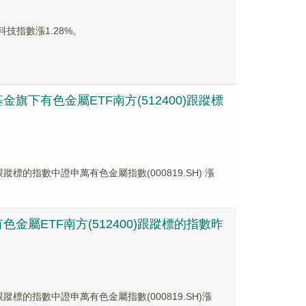
技指數漲1.28%。
下有色金屬ETF南方(512400)跟蹤標
，跟蹤標的指數中證申萬有色金屬指數(000819.SH) 漲
屬ETF南方(512400)跟蹤標的指數昨
，跟蹤標的指數中證申萬有色金屬指數(000819.SH)漲