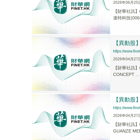
2026年06月25
【財華社訊】0
達特科技(0065
【異動股】港
https://www.fi
2026年04月27
【財華社訊】0
CONCEPT ...
【異動股】港
https://www.fi
2026年04月27
【財華社訊】0
GUANZE MED