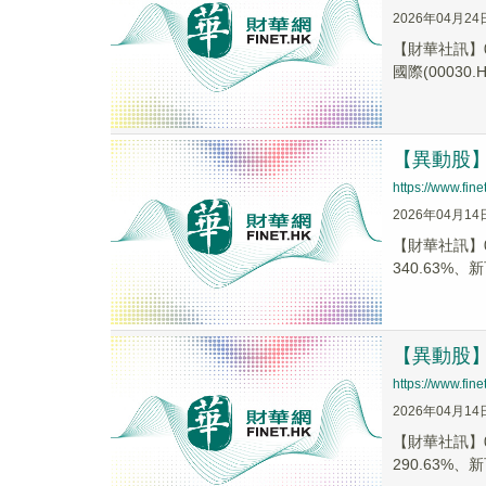
2026年04月24
【財華社訊】0
國際(00030.HK
【異動股】港
https://www.fi
2026年04月14
【財華社訊】0
340.63%、新
【異動股】港
https://www.fi
2026年04月14
【財華社訊】0
290.63%、新