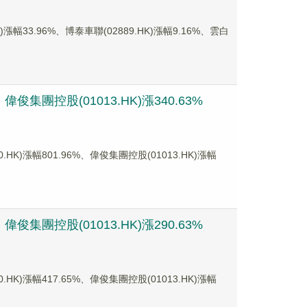
33.96%、博泰車聯(02889.HK)漲幅9.16%、雲白
俊集團控股(01013.HK)漲340.63%
漲幅801.96%、偉俊集團控股(01013.HK)漲幅
俊集團控股(01013.HK)漲290.63%
漲幅417.65%、偉俊集團控股(01013.HK)漲幅