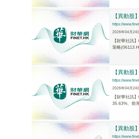
【異動股】港
https://www.fi
2026年04月24
【財華社訊】0
策略(06113.H.
【異動股】港
https://www.fi
2026年04月24
【財華社訊】0
35.63%、前海
【異動股】港
https://www.fi