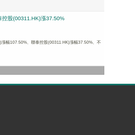
(00311.HK)漲37.50%
07.50%、聯泰控股(00311.HK)漲幅37.50%、不