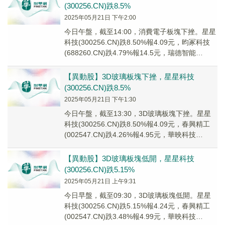
(300256.CN)跌8.5%
2025年05月21日 下午2:00
今日午盤，截至14:00，消費電子板塊下挫。星星
科技(300256.CN)跌8.50%報4.09元，昀冢科技
(688260.CN)跌4.79%報14.5元，瑞德智能
(301135...
【異動股】3D玻璃板塊下挫，星星科技
(300256.CN)跌8.5%
2025年05月21日 下午1:30
今日午盤，截至13:30，3D玻璃板塊下挫。星星
科技(300256.CN)跌8.50%報4.09元，春興精工
(002547.CN)跌4.26%報4.95元，華映科技
(000536...
【異動股】3D玻璃板塊低開，星星科技
(300256.CN)跌5.15%
2025年05月21日 上午9:31
今日早盤，截至09:30，3D玻璃板塊低開。星星
科技(300256.CN)跌5.15%報4.24元，春興精工
(002547.CN)跌3.48%報4.99元，華映科技