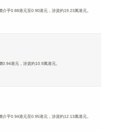
價介乎0.88港元至0.90港元，涉資約19.23萬港元。
價0.94港元，涉資約10.9萬港元。
價介乎0.94港元至0.95港元，涉資約12.13萬港元。