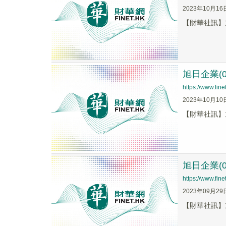
2023年10月16
【財華社訊】旭
旭日企業(0
https://www.fi
2023年10月10
【財華社訊】旭
旭日企業(0
https://www.fi
2023年09月29
【財華社訊】旭