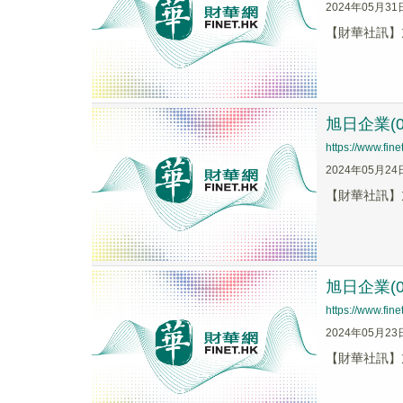
2024年05月31
【財華社訊】旭
旭日企業(0
https://www.fi
2024年05月24
【財華社訊】旭
旭日企業(0
https://www.fi
2024年05月23
【財華社訊】旭