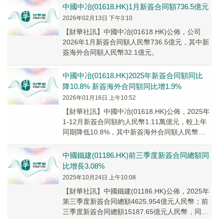
中國中冶(01618.HK)1月新簽合同額736.5億元
2026年02月13日 下午3:10
【財華社訊】中國中冶(01618.HK)公佈，公司
2026年1月新簽合同額人民幣736.5億元，其中新
簽海外合同額人民幣32.1億元。
中國中冶(01618.HK)2025年新簽合同額同比
降10.8% 新簽海外合同額同比增1.9%
2026年01月16日 上午10:52
【財華社訊】中國中冶(01618.HK)公佈，2025年
1-12月新簽合同額約人民幣1.11萬億元，較上年
同期降低10.8%，其中新簽海外合同額人民幣
948.8億元，較上年同期增長1.9%。
中國鐵建(01186.HK)前三季度新簽合同總額同
比增長3.08%
2025年10月24日 上午10:08
【財華社訊】中國鐵建(01186.HK)公佈，2025年
第三季度新簽合同總額4625.954億元人民幣；前
三季度新簽合同總額15187.65億元人民幣，同比