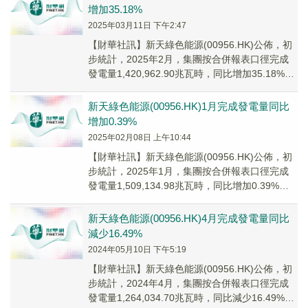
增加35.18%
2025年03月11日 下午2:47
【財華社訊】新天綠色能源(00956.HK)公佈，初
步統計，2025年2月，集團按合併報表口徑完成
發電量1,420,962.90兆瓦時，同比增加35.18%。
截至2025年2月2...
新天綠色能源(00956.HK)1月完成發電量同比
增加0.39%
2025年02月08日 上午10:44
【財華社訊】新天綠色能源(00956.HK)公佈，初
步統計，2025年1月，集團按合併報表口徑完成
發電量1,509,134.98兆瓦時，同比增加0.39%。
截至2025年1月31...
新天綠色能源(00956.HK)4月完成發電量同比
減少16.49%
2024年05月10日 下午5:19
【財華社訊】新天綠色能源(00956.HK)公佈，初
步統計，2024年4月，集團按合併報表口徑完成
發電量1,264,034.70兆瓦時，同比減少16.49%。