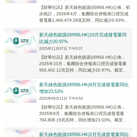
​【財華社訊】新天綠色能源(00956.HK)公佈，初
步統計，2026年4月，集團按合併報表口徑完成
發電量1,468,479.28兆瓦時，同比減少0.63%。
截至2026年4月3...
新天綠色能源(00956.HK)10月完成發電量同
比減少20.97%
2025年11月07日 下午5:07
【財華社訊】新天綠色能源(00956.HK)公佈，
2025年10月，集團按合併報表口徑完成發電量
950,402.12兆瓦時，同比減少20.97%。截至
2025年10月31日，累計...
新天綠色能源(00956.HK)8月完成發電量同比
增加23.53%
2025年09月11日 下午4:54
【財華社訊】新天綠色能源(00956.HK)公佈，
2025年8月，集團按合併報表口徑完成發電量
784,808.19兆瓦時，同比增加23.53%。截至
2025年8月31日，累計完成...
新天綠色能源(00956.HK)2月完成發電量同比