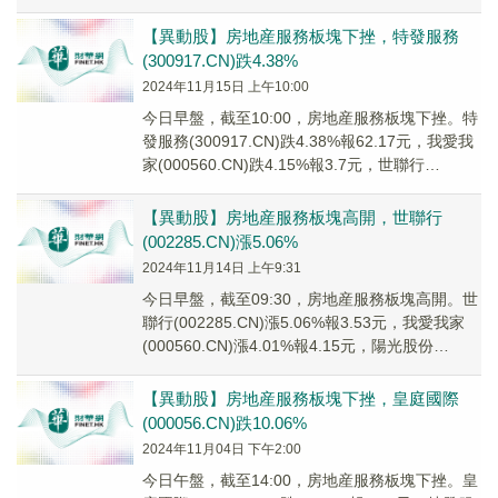
(6036...
【異動股】房地産服務板塊下挫，特發服務
(300917.CN)跌4.38%
2024年11月15日 上午10:00
今日早盤，截至10:00，房地産服務板塊下挫。特
發服務(300917.CN)跌4.38%報62.17元，我愛我
家(000560.CN)跌4.15%報3.7元，世聯行
(002285...
【異動股】房地産服務板塊高開，世聯行
(002285.CN)漲5.06%
2024年11月14日 上午9:31
今日早盤，截至09:30，房地産服務板塊高開。世
聯行(002285.CN)漲5.06%報3.53元，我愛我家
(000560.CN)漲4.01%報4.15元，陽光股份
(000608...
【異動股】房地産服務板塊下挫，皇庭國際
(000056.CN)跌10.06%
2024年11月04日 下午2:00
今日午盤，截至14:00，房地産服務板塊下挫。皇