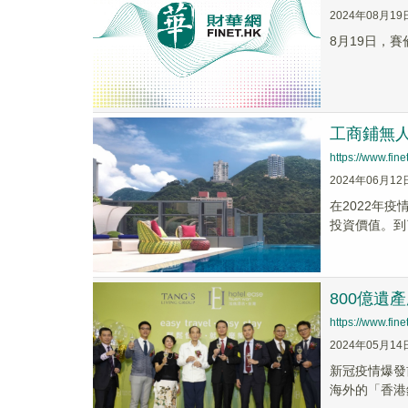
2024年08月19
8月19日，賽
工商鋪無
https://www.fi
2024年06月12
在2022年
投資價值。到了
800億遺
https://www.fi
2024年05月14
新冠疫情爆發
海外的「香港