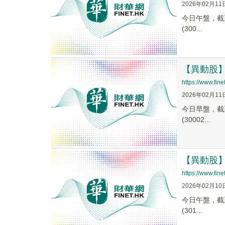
2026年02月11
今日午盤，截至1
(300...
【異動股】文
https://www.fi
2026年02月11
今日早盤，截至0
(30002...
【異動股】文
https://www.fi
2026年02月10
今日午盤，截至1
(301...