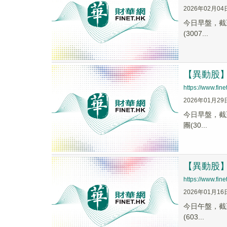
2026年02月04
今日早盤，截至0
(3007...
【異動股】文
https://www.fi
2026年01月29
今日早盤，截至1
團(30...
【異動股】文
https://www.fi
2026年01月16
今日午盤，截至1
(603...