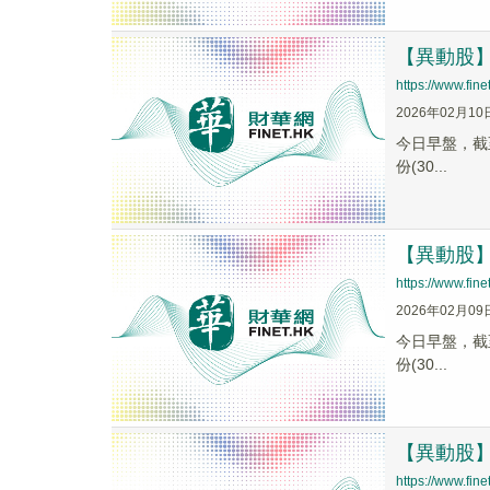
【異動股】文
https://www.fi
2026年02月10
今日早盤，截至0
份(30...
【異動股】文
https://www.fi
2026年02月09
今日早盤，截至0
份(30...
【異動股】文
https://www.fi