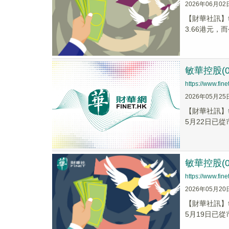
2026年06月02
【財華社訊】敏
3.66港元，
敏華控股(0
https://www.fi
2026年05月25
【財華社訊】敏
5月22日已從市
敏華控股(0
https://www.fi
2026年05月20
​【財華社訊】
5月19日已從