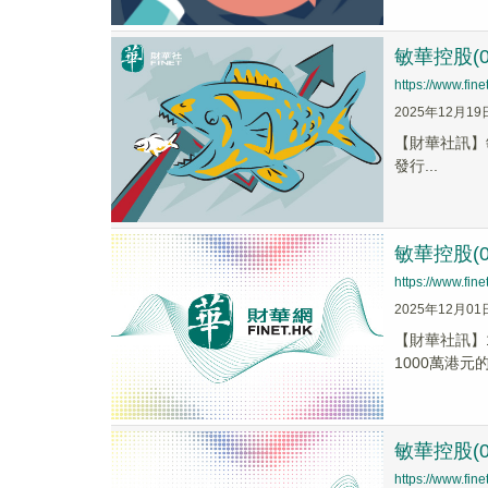
敏華控股(0
https://www.fi
2025年12月19
【財華社訊】敏華
發行...
敏華控股(
https://www.fi
2025年12月01
【財華社訊】
1000萬港元
敏華控股(0
https://www.fi