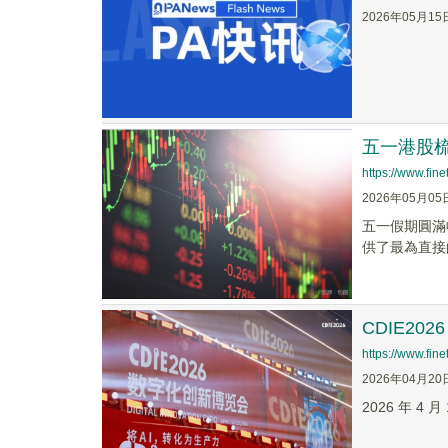
2026年05月15
五一港股
https://www.fi
2026年05月05
五一假期圓滿
供了最為直接
CDIE2
https://www.fi
2026年04月20
2026 年 4