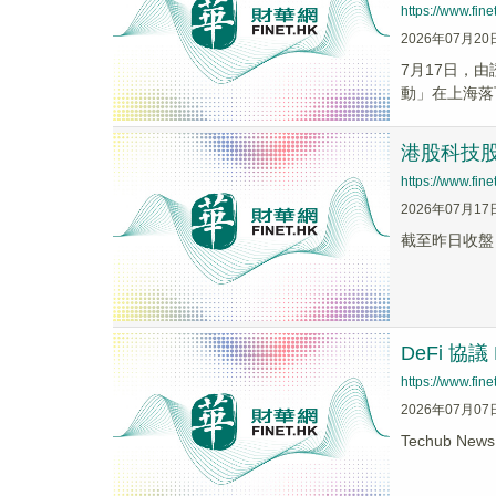
https://www.fi
2026年07月20
7月17日，
動」在上海落
港股科技股
https://www.fi
2026年07月17
截至昨日收盤，
DeFi 協議
https://www.fi
2026年07月07
Techub Ne