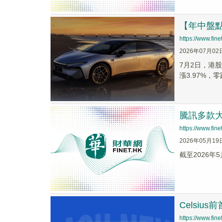
【年中盤
https://www.fi
2026年07月02
7月2日，港股
漲3.97%，零跑
騰訊多款大
https://www.fi
2026年05月19
截至2026年5
Celsi
https://www.fi