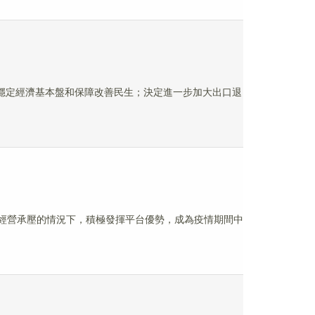
力穩定經濟基本盤和保障改善民生；決定進一步加大出口退
在自身經營承壓的情況下，積極發揮平台優勢，成為疫情期間中