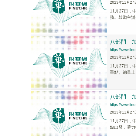
2023年11月27
11月27日
務。鼓勵主辦
八部門：
https://www.fi
2023年11月27
11月27日
重點。總量上
八部門：
https://www.fi
2023年11月27
11月27日
點出發，著力