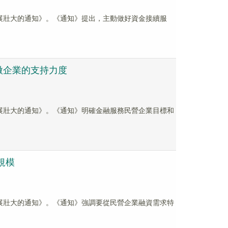
發展壯大的通知》。《通知》提出，主動做好資金接續服
微企業的支持力度
發展壯大的通知》。《通知》明確金融服務民營企業目標和
規模
發展壯大的通知》。《通知》強調要從民營企業融資需求特