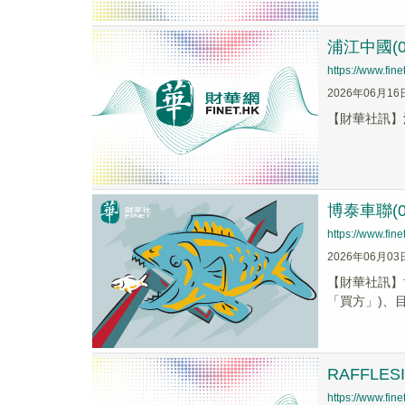
浦江中國(0
https://www.fi
2026年06月16
【財華社訊】浦江中
博泰車聯(
https://www.fi
2026年06月03
【財華社訊】博
「買方」)、目
RAFFLE
https://www.fi