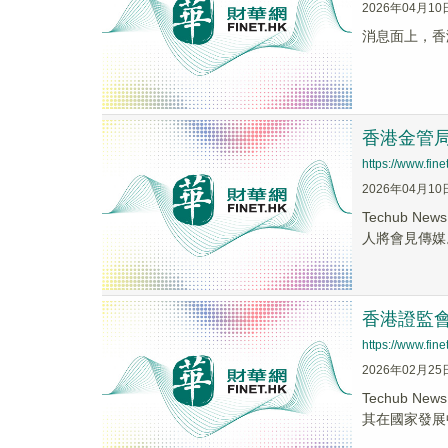
2026年04月10
消息面上，香
香港金管
https://www.fi
2026年04月10
Techub 
人將會見傳媒。
香港證監
https://www.fi
2026年02月25
Techub
其在國家發展