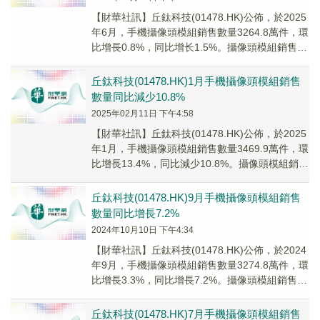
【財華社訊】丘鈦科技(01478.HK)公佈，於2025
年6月，手機攝像頭模組銷售數量3264.8萬件，環
比增長0.8%，同比增长1.5%。攝像頭模組銷售數
量合計3434.8萬件...
丘鈦科技(01478.HK)1月手機攝像頭模組銷售
數量同比減少10.8%
2025年02月11日 下午4:58
【財華社訊】丘鈦科技(01478.HK)公佈，於2025
年1月，手機攝像頭模組銷售數量3469.9萬件，環
比增長13.4%，同比減少10.8%。攝像頭模組銷售
數量合計3589.7...
丘鈦科技(01478.HK)9月手機攝像頭模組銷售
數量同比增長7.2%
2024年10月10日 下午4:34
【財華社訊】丘鈦科技(01478.HK)公佈，於2024
年9月，手機攝像頭模組銷售數量3274.8萬件，環
比增長3.3%，同比增長7.2%。攝像頭模組銷售數
量合計3387萬件，環...
丘鈦科技(01478.HK)7月手機攝像頭模組銷售