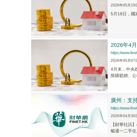
2026年05月19
5月18日，
2026年
https://www.fi
2026年05月07
4月末，中央
限購鬆綁、公
廣州：支
https://www.fi
2026年04月30
​【財華社訊
暢通一二手住