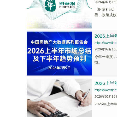
2026年07月15
【財華社訊】
看，政策成效
2026上
https://www.fi
2026年07月10
今年一季度，
徵。
2026上
https://www.fi
2026年06月30
2026年上