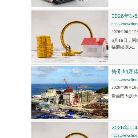
2026年
https://www.fi
2026年06月17
6月16日，
幅繼續擴大。
告別地產
https://www.fi
2026年06月16
當前國內房地
2026年
https://www.fi