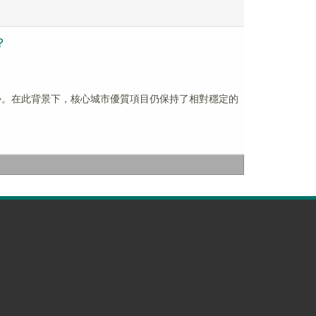
？
勢。在此背景下，核心城市優質項目仍保持了相對穩定的