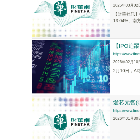
2026年03月02
【財華社訊】0
13.04%、南
【IPO追
https://www.fi
2026年02月10
2月10日，A
愛芯元智(0
https://www.fi
2026年01月30