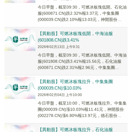
今日早盤，截至09:30，可燃冰板塊低開。石化油
服(600871.CN)跌2.32%報3.37元，中集集團
(000039.CN)跌2.10%報13.03元，神開股份
(002278...
【異動股】可燃冰板塊低開，中海油服
(601808.CN)跌3.41%
2026年02月13日 上午9:31
今日早盤，截至09:30，可燃冰板塊低開。中海油
服(601808.CN)跌3.41%報15.56元，石化油服
(600871.CN)跌2.31%報2.96元，中集集團
(000039...
【異動股】可燃冰板塊拉升，中集集團
(000039.CN)漲10.03%
2026年02月04日 上午10:00
今日早盤，截至10:00，可燃冰板塊拉升。中集集
團(000039.CN)漲10.03%報11.41元，神開股份
(002278.CN)漲6.80%報13.97元，德石股份
(3011...
【異動股】可燃冰板塊拉升，石化油服