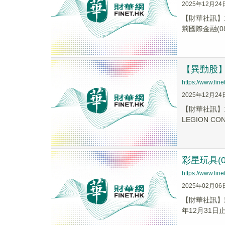
2025年12月24
【財華社訊】1
荊國際金融(083
【異動股】港
https://www.fi
2025年12月24
【財華社訊】1
LEGION CONS
彩星玩具(0
https://www.fi
2025年02月06
【財華社訊】彩
年12月31日止