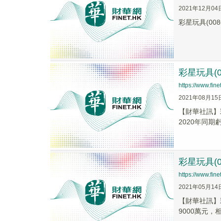
2021年12月04
彩星玩具(0
彩星玩具(
https://www.fi
2021年08月15
【財華社訊】彩
2020年同期虧損
彩星玩具(
https://www.fi
2021年05月14
【財華社訊】
9000萬元，相