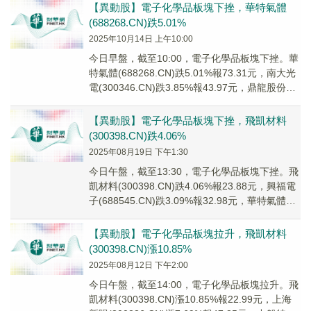
【異動股】電子化學品板塊下挫，華特氣體
(688268.CN)跌5.01%
2025年10月14日 上午10:00
今日早盤，截至10:00，電子化學品板塊下挫。華
特氣體(688268.CN)跌5.01%報73.31元，南大光
電(300346.CN)跌3.85%報43.97元，鼎龍股份
(300...
【異動股】電子化學品板塊下挫，飛凱材料
(300398.CN)跌4.06%
2025年08月19日 下午1:30
今日午盤，截至13:30，電子化學品板塊下挫。飛
凱材料(300398.CN)跌4.06%報23.88元，興福電
子(688545.CN)跌3.09%報32.98元，華特氣體
(688...
【異動股】電子化學品板塊拉升，飛凱材料
(300398.CN)漲10.85%
2025年08月12日 下午2:00
今日午盤，截至14:00，電子化學品板塊拉升。飛
凱材料(300398.CN)漲10.85%報22.99元，上海