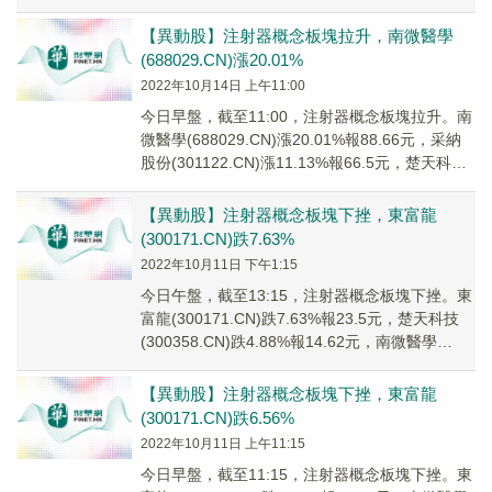
份(3...
【異動股】注射器概念板塊拉升，南微醫學
(688029.CN)漲20.01%
2022年10月14日 上午11:00
今日早盤，截至11:00，注射器概念板塊拉升。南
微醫學(688029.CN)漲20.01%報88.66元，采納
股份(301122.CN)漲11.13%報66.5元，楚天科技
(30...
【異動股】注射器概念板塊下挫，東富龍
(300171.CN)跌7.63%
2022年10月11日 下午1:15
今日午盤，截至13:15，注射器概念板塊下挫。東
富龍(300171.CN)跌7.63%報23.5元，楚天科技
(300358.CN)跌4.88%報14.62元，南微醫學
(68802...
【異動股】注射器概念板塊下挫，東富龍
(300171.CN)跌6.56%
2022年10月11日 上午11:15
今日早盤，截至11:15，注射器概念板塊下挫。東