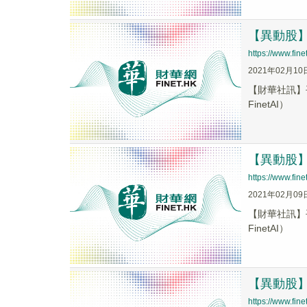
【異動股】平
https://www.fi
2021年02月10
【財華社訊】平
FinetAI）
【異動股】平
https://www.fi
2021年02月09
【財華社訊】平
FinetAI）
【異動股】平
https://www.fi