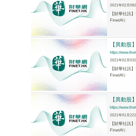
2021年02月09
【財華社訊】平
FinetAI）
【異動股】平
https://www.fi
2021年02月03
【財華社訊】平
FinetAI）
【異動股】平
https://www.fi
2021年01月22
【財華社訊】平
FinetAI）