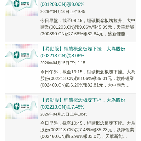
(001203.CN)漲9.06%
2026年04月16日 上午9:45
今日早盤，截至09:45，锂礦概念板塊拉升。大中
礦業(001203.CN)漲9.06%報45.99元，天華新能
(300390.CN)漲7.68%報82.84元，盛新锂能
(0022...
【異動股】锂礦概念板塊下挫，大為股份
(002213.CN)跌8.06%
2026年04月15日 下午1:15
今日午盤，截至13:15，锂礦概念板塊下挫。大為
股份(002213.CN)跌8.06%報35.01元，贛鋒锂業
(002460.CN)跌6.20%報82.81元，大中礦業
(0012...
【異動股】锂礦概念板塊下挫，大為股份
(002213.CN)跌7.48%
2026年04月15日 上午10:45
今日早盤，截至10:45，锂礦概念板塊下挫。大為
股份(002213.CN)跌7.48%報35.23元，贛鋒锂業
(002460.CN)跌5.98%報83.0元，天華新能