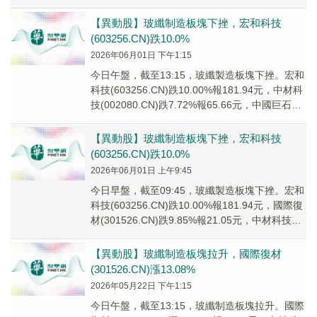
(00...
【異動股】玻纖制造板塊下挫，宏和科技
(603256.CN)跌10.0%
2026年06月01日 下午1:15
今日午盤，截至13:15，玻纖製造板塊下挫。宏和
科技(603256.CN)跌10.00%報181.94元，中材科
技(002080.CN)跌7.72%報65.66元，中國巨石
(60...
【異動股】玻纖制造板塊下挫，宏和科技
(603256.CN)跌10.0%
2026年06月01日 上午9:45
今日早盤，截至09:45，玻纖製造板塊下挫。宏和
科技(603256.CN)跌10.00%報181.94元，國際復
材(301526.CN)跌9.85%報21.05元，中材科技
(00...
【異動股】玻纖制造板塊拉升，國際復材
(301526.CN)漲13.08%
2026年05月22日 下午1:15
今日午盤，截至13:15，玻纖制造板塊拉升。國際