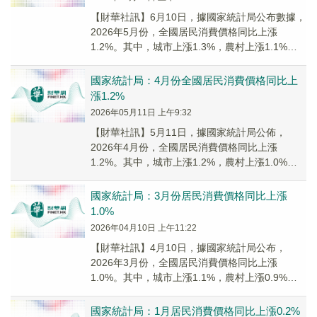
【財華社訊】6月10日，據國家統計局公布數據，
2026年5月份，全國居民消費價格同比上漲
1.2%。其中，城市上漲1.3%，農村上漲1.1%；
食品價格下降1.7%，非食品價格上漲1...
國家統計局：4月份全國居民消費價格同比上
漲1.2%
2026年05月11日 上午9:32
​【財華社訊】5月11日，據國家統計局公佈，
2026年4月份，全國居民消費價格同比上漲
1.2%。其中，城市上漲1.2%，農村上漲1.0%；
食品價格下降1.6%，非食品價格上漲1....
國家統計局：3月份居民消費價格同比上漲
1.0%
2026年04月10日 上午11:22
【財華社訊】4月10日，據國家統計局公布，
2026年3月份，全國居民消費價格同比上漲
1.0%。其中，城市上漲1.1%，農村上漲0.9%；
食品價格上漲0.3%，非食品價格上漲1.2...
國家統計局：1月居民消費價格同比上漲0.2%