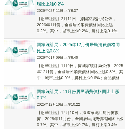
環比上漲0.2%
2026年02月11日 上午9:37
​【財華社訊】2月11日，據國家統計局公佈，
2026年1月份，全國居民消費價格同比上漲
0.2%。其中，城市上漲0.2%，農村上漲0.1%；
食品價格下降0.7%，非食品價格上漲0....
國家統計局：2025年12月份居民消費價格同
比上漲0.8%
2026年01月09日 上午9:40
【財華社訊】1月9日，據國家統計局公佈，2025
年12月份，全國居民消費價格同比上漲0.8%。其
中，城市上漲0.9%，農村上漲0.6%；食品價格上
漲1.1%，非食品價格上漲0.8...
國家統計局：11月份居民消費價格同比上漲
0.7%
2025年12月10日 上午10:22
【財華社訊】12月10日，據國家統計局公佈數
據，2025年11月份，全國居民消費價格同比上漲
0.7%。其中，城市上漲0.7%，農村上漲0.4%；