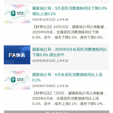
食品價格上漲0.2%，非食品價格上...
國家統計局：9月居民消費價格同比下降0.3%
環比上漲0.1%
2025年10月15日 上午9:36
【財華社訊】10月15日，國家統計局公佈數據，
2025年9月份，全國居民消費價格同比下降
0.3%。其中，城市下降0.2%，農村下降0.5%；
食品價格下降4.4%，非食品價格上漲0...
國家統計局：2025年8月份居民消費價格同比
下降0.4% 環比持平
2025年09月10日 上午9:32
國家統計局：6月份居民消費價格同比上漲
0.1%
2025年07月09日 上午9:39
【財華社訊】7月9日，據國家統計局公佈數據，
2025年6月份，全國居民消費價格同比上漲
0.1%。其中，城市上漲0.1%，農村下降0.2%；
食品價格下降0.3%，非食品價格上漲0....