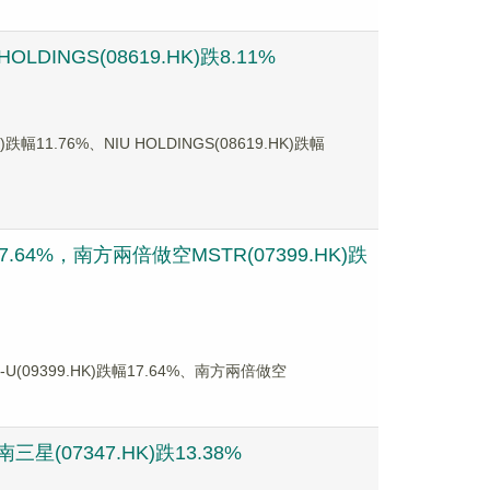
DINGS(08619.HK)跌8.11%
76%、NIU HOLDINGS(08619.HK)跌幅
64%，南方兩倍做空MSTR(07399.HK)跌
9399.HK)跌幅17.64%、南方兩倍做空
(07347.HK)跌13.38%