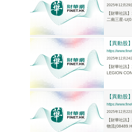
2025年12月29
【財華社訊】1
二南三星-U(0.
【異動股】港
https://www.fi
2025年12月24
【財華社訊】1
LEGION CONS
【異動股】港
https://www.fi
2025年12月22
【財華社訊】1
物流(08489.H.