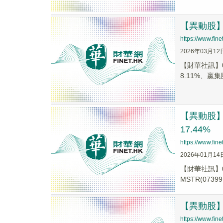
【異動股】港
https://www.fi
2026年03月12
【財華社訊】03
8.11%、嬴集團
【異動股】港
17.44%
https://www.fi
2026年01月14
【財華社訊】0
MSTR(07399
【異動股】港
https://www.fi