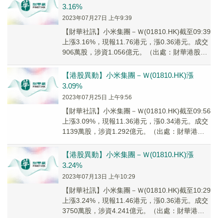
3.16%
2023年07月27日 上午9:39
【財華社訊】小米集團－Ｗ(01810.HK)截至09:39
上漲3.16%，現報11.76港元，漲0.36港元。成交
906萬股，涉資1.056億元。（出處：財華港股智
能寫手）
【港股異動】小米集團－Ｗ(01810.HK)漲
3.09%
2023年07月25日 上午9:56
【財華社訊】小米集團－Ｗ(01810.HK)截至09:56
上漲3.09%，現報11.36港元，漲0.34港元。成交
1139萬股，涉資1.292億元。（出處：財華港股
智能寫手）
【港股異動】小米集團－Ｗ(01810.HK)漲
3.24%
2023年07月13日 上午10:29
【財華社訊】小米集團－Ｗ(01810.HK)截至10:29
上漲3.24%，現報11.46港元，漲0.36港元。成交
3750萬股，涉資4.241億元。（出處：財華港股