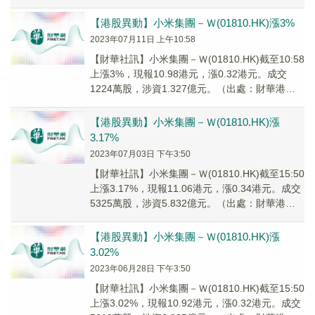
智能寫手）
【港股異動】小米集團－Ｗ(01810.HK)漲3%
2023年07月11日 上午10:58
【財華社訊】小米集團－Ｗ(01810.HK)截至10:58
上漲3%，現報10.98港元，漲0.32港元。成交
1224萬股，涉資1.327億元。（出處：財華港股
智能寫手）
【港股異動】小米集團－Ｗ(01810.HK)漲
3.17%
2023年07月03日 下午3:50
【財華社訊】小米集團－Ｗ(01810.HK)截至15:50
上漲3.17%，現報11.06港元，漲0.34港元。成交
5325萬股，涉資5.832億元。（出處：財華港股
智能寫手）
【港股異動】小米集團－Ｗ(01810.HK)漲
3.02%
2023年06月28日 下午3:50
【財華社訊】小米集團－Ｗ(01810.HK)截至15:50
上漲3.02%，現報10.92港元，漲0.32港元。成交