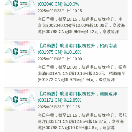
(002040.CN)漲10.0%
2025年09月23日 上午10:15
今日早盤，截至10:15，航運港口板塊拉升。南
京 港(002040.CN)漲10.00%報10.89元，寧波海
運(600798.CN)漲9.95%報4.42元，寧波遠洋
(601...
【異動股】航運港口板塊拉升，招商南油
(601975.CN)漲10.16%
2025年09月08日 上午10:00
今日早盤，截至10:00，航運港口板塊拉升。招商
南油(601975.CN)漲10.16%報3.36元，招商輪船
(601872.CN)漲9.97%報7.94元，國航遠洋
(83317...
【異動股】航運港口板塊拉升，國航遠洋
(833171.CN)漲12.85%
2025年06月23日 下午1:15
今日午盤，截至13:15，航運港口板塊拉升。國航
遠洋(833171.CN)漲12.85%報15.37元，寧波海
運(600798.CN)漲10.09%報4.8元，連雲港