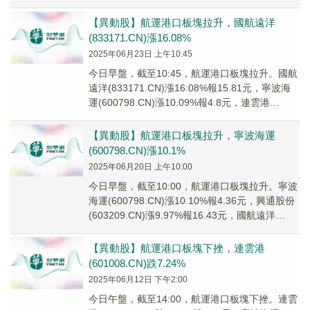
(60100...
【異動股】航運港口板塊拉升，國航遠洋
(833171.CN)漲16.08%
2025年06月23日 上午10:45
今日早盤，截至10:45，航運港口板塊拉升。國航
遠洋(833171.CN)漲16.08%報15.81元，寧波海
運(600798.CN)漲10.09%報4.8元，連雲港
(60100...
【異動股】航運港口板塊拉升，寧波海運
(600798.CN)漲10.1%
2025年06月20日 上午10:00
今日早盤，截至10:00，航運港口板塊拉升。寧波
海運(600798.CN)漲10.10%報4.36元，興通股份
(603209.CN)漲9.97%報16.43元，國航遠洋
(8331...
【異動股】航運港口板塊下挫，連雲港
(601008.CN)跌7.24%
2025年06月12日 下午2:00
今日午盤，截至14:00，航運港口板塊下挫。連雲