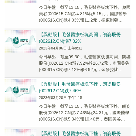
今日午盤，截至13:15，毛發醫療板塊下挫。奧園
美谷(000615.CN)跌4.81%報5.15元，國際醫學
(000516.CN)跌4.03%報11.2元，振東制藥
(300158...
【異動股】毛發醫療板塊高開，朗姿股份
(002612.CN)漲7.92%
2023年04月06日 上午9:31
今日早盤，截至09:30，毛發醫療板塊高開。朗姿
股份(002612.CN)漲7.92%報26.72元，奧園美谷
(000615.CN)漲7.12%報6.92元，金發拉比
(00276...
【異動股】毛發醫療板塊下挫，朗姿股份
(002612.CN)跌7.46%
2023年03月20日 下午1:15
今日午盤，截至13:15，毛發醫療板塊下挫。朗姿
股份(002612.CN)跌7.46%報24.31元，國際醫學
(000516.CN)跌5.34%報10.46元，奧園美谷
(0006...
【異動股】毛發醫療板塊下挫，朗姿股份