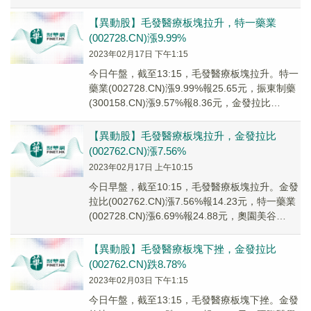
(002728...
【異動股】毛發醫療板塊拉升，特一藥業
(002728.CN)漲9.99%
2023年02月17日 下午1:15
今日午盤，截至13:15，毛發醫療板塊拉升。特一
藥業(002728.CN)漲9.99%報25.65元，振東制藥
(300158.CN)漲9.57%報8.36元，金發拉比
(00276...
【異動股】毛發醫療板塊拉升，金發拉比
(002762.CN)漲7.56%
2023年02月17日 上午10:15
今日早盤，截至10:15，毛發醫療板塊拉升。金發
拉比(002762.CN)漲7.56%報14.23元，特一藥業
(002728.CN)漲6.69%報24.88元，奧園美谷
(0006...
【異動股】毛發醫療板塊下挫，金發拉比
(002762.CN)跌8.78%
2023年02月03日 下午1:15
今日午盤，截至13:15，毛發醫療板塊下挫。金發