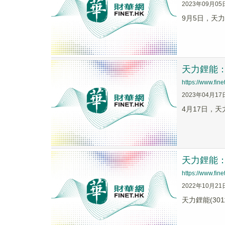
2023年09月05
9月5日，天力
天力鋰能
https://www.fi
2023年04月17
4月17日，天
天力鋰能
https://www.fi
2022年10月21
天力鋰能(3