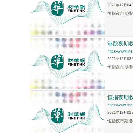
2021年12月04
恒指夜市期指收
港股夜期收
https://www.fi
2021年12月03
恒指夜市期指收
恒指夜期收報
https://www.fi
2021年12月02
恒指夜市期指收