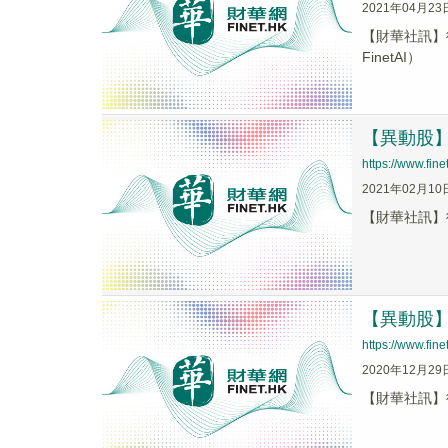
2021年04月23
【財華社訊】復
FinetAI）
【異動股】復
https://www.fi
2021年02月10
【財華社訊】復宏
【異動股】復
https://www.fi
2020年12月29
【財華社訊】復宏