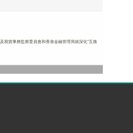
證券及期貨事務監察委員會和香港金融管理局就深化"互換