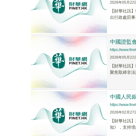
2026年05月22
【財華社訊】
出行政處罰事
中國證監
https://www.fi
2026年05月22
【財華社訊】
聚焦取締非法
中國人民
https://www.fi
2026年02月27
【財華社訊】
知》，支持境