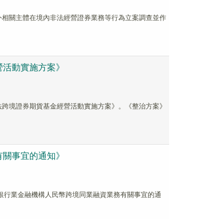
內外相關主體在境內非法經營證券業務等行為立案調查並作
營活動實施方案》
非法跨境證券期貨基金經營活動實施方案》。《整治方案》
有關事宜的通知》
關於銀行業金融機構人民幣跨境同業融資業務有關事宜的通