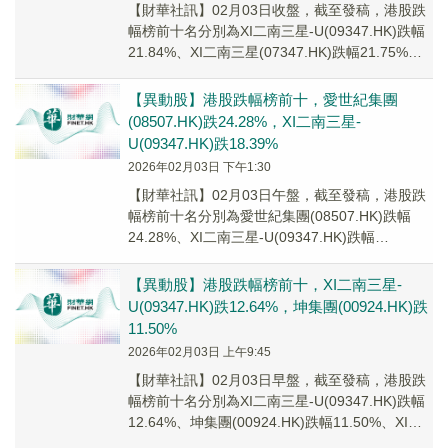
【財華社訊】02月03日收盤，截至發稿，港股跌
幅榜前十名分別為XI二南三星-U(09347.HK)跌幅
21.84%、XI二南三星(07347.HK)跌幅21.75%、
坤集團(00...
【異動股】港股跌幅榜前十，愛世紀集團
(08507.HK)跌24.28%，XI二南三星-
U(09347.HK)跌18.39%
2026年02月03日 下午1:30
【財華社訊】02月03日午盤，截至發稿，港股跌
幅榜前十名分別為愛世紀集團(08507.HK)跌幅
24.28%、XI二南三星-U(09347.HK)跌幅
18.39%、XI二南三星(...
【異動股】港股跌幅榜前十，XI二南三星-
U(09347.HK)跌12.64%，坤集團(00924.HK)跌
11.50%
2026年02月03日 上午9:45
【財華社訊】02月03日早盤，截至發稿，港股跌
幅榜前十名分別為XI二南三星-U(09347.HK)跌幅
12.64%、坤集團(00924.HK)跌幅11.50%、XI二
南三星(07...