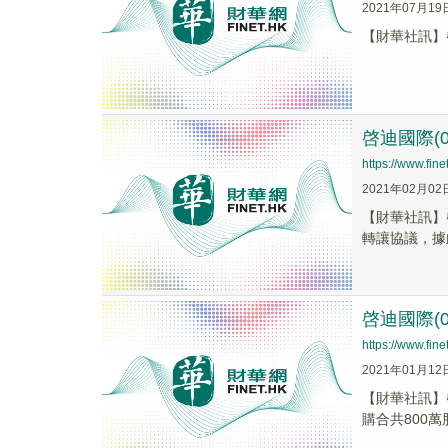
2021年07月19
【財華社訊】啓迪國
啓迪國際(
https://www.fi
2021年02月02
【財華社訊】啓
轉讓協議，據
啓迪國際(0
https://www.fi
2021年01月12
【財華社訊】
購合共800萬