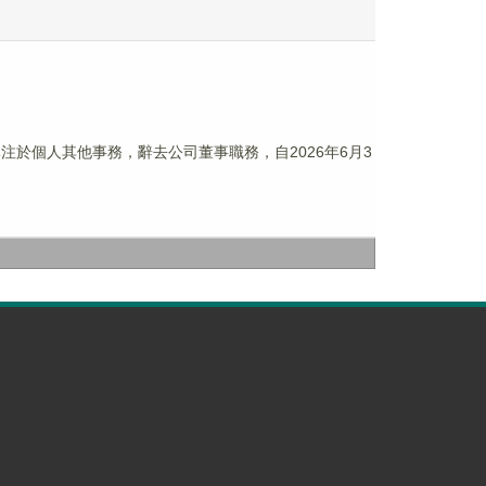
專注於個人其他事務，辭去公司董事職務，自2026年6月3