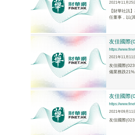
2021年11月25
【財華社訊】
任董事，以(其
友佳國際(0
https://www.fi
2021年11月11
友佳國際(02
備業務跌21%
友佳國際(0
https://www.fi
2021年09月11
友佳國際(023