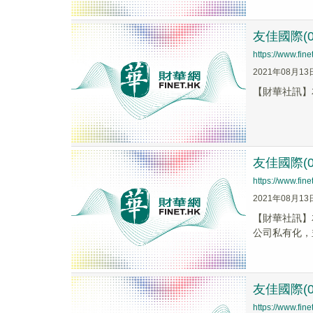
友佳國際(0
https://www.fi
2021年08月13
【財華社訊】友
友佳國際(0
https://www.fi
2021年08月13
【財華社訊】友
公司私有化，
友佳國際(0
https://www.fi