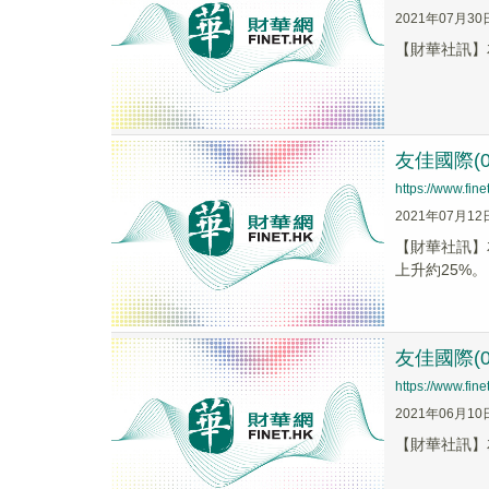
2021年07月30
【財華社訊】友
友佳國際(0
https://www.fi
2021年07月12
【財華社訊】友
上升約25%。
友佳國際(0
https://www.fi
2021年06月10
【財華社訊】友