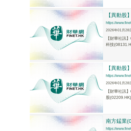
【異動股】港
https://www.fi
2026年01月28
【財華社訊】0
科技(08131.H.
【異動股】港
https://www.fi
2026年01月28
【財華社訊】0
股(02209.HK).
南方錳業(0
https://www.fi