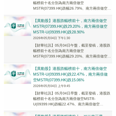
幅榜前十名分別為南方兩倍做空
MSTR(07399.HK)跌幅26.79%、南方兩倍做空
MSTR-U(09399.HK)跌幅26.27...
【異動股】港股跌幅榜前十，南方兩倍做空
MSTR(07399.HK)跌29.20%，南方兩倍做空
MSTR-U(09399.HK)跌28.90%
2026年05月04日 下午1:30
【財華社訊】05月04日午盤，截至發稿，港股跌
幅榜前十名分別為南方兩倍做空
MSTR(07399.HK)跌幅29.20%、南方兩倍做空
MSTR-U(09399.HK)跌幅28.90...
【異動股】港股跌幅榜前十，南方兩倍做空
MSTR-U(09399.HK)跌22.47%，南方兩倍做
空MSTR(07399.HK)跌15.06%
2026年05月04日 上午9:45
【財華社訊】05月04日早盤，截至發稿，港股跌
幅榜前十名分別為南方兩倍做空MSTR-
U(09399.HK)跌幅22.47%、南方兩倍做空
MSTR(07399.HK)跌幅15.06...