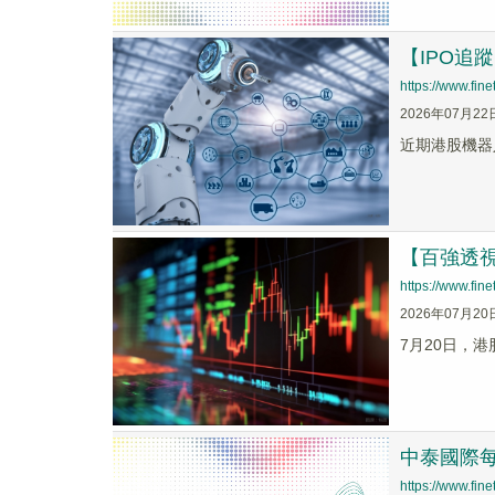
【IPO追
https://www.fi
2026年07月22
近期港股機器
【百強透
https://www.fi
2026年07月20
7月20日，
中泰國際每
https://www.fi