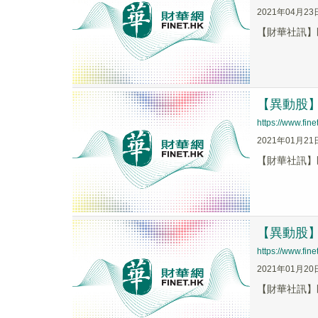
2021年04月23
【財華社訊】匯能
【異動股】匯
https://www.fi
2021年01月21
【財華社訊】匯能
【異動股】匯
https://www.fi
2021年01月20
【財華社訊】匯能