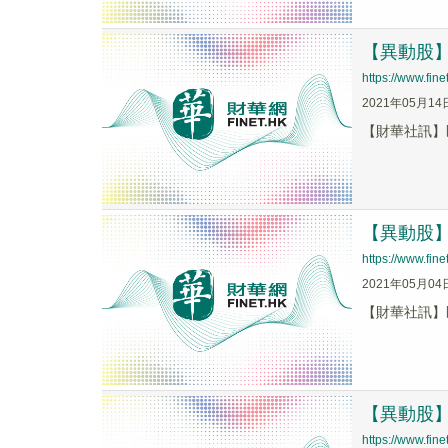
【異動股】匯
https://www.fi
2021年05月14
【財華社訊】匯能
【異動股】匯
https://www.fi
2021年05月04
【財華社訊】匯能
【異動股】匯
https://www.fi