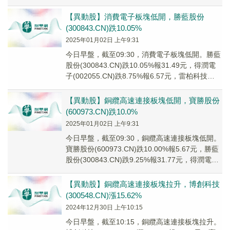
(68...
【異動股】消費電子板塊低開，勝藍股份
(300843.CN)跌10.05%
2025年01月02日 上午9:31
今日早盤，截至09:30，消費電子板塊低開。勝藍
股份(300843.CN)跌10.05%報31.49元，得潤電
子(002055.CN)跌8.75%報6.57元，雷柏科技
(0025...
【異動股】銅纜高速連接板塊低開，寶勝股份
(600973.CN)跌10.0%
2025年01月02日 上午9:31
今日早盤，截至09:30，銅纜高速連接板塊低開。
寶勝股份(600973.CN)跌10.00%報5.67元，勝藍
股份(300843.CN)跌9.25%報31.77元，得潤電子
(00...
【異動股】銅纜高速連接板塊拉升，博創科技
(300548.CN)漲15.62%
2024年12月30日 上午10:15
今日早盤，截至10:15，銅纜高速連接板塊拉升。