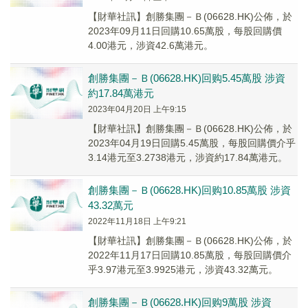
【財華社訊】創勝集團－Ｂ(06628.HK)公佈，於
2023年09月11日回購10.65萬股，每股回購價
4.00港元，涉資42.6萬港元。
創勝集團－Ｂ(06628.HK)回购5.45萬股 涉資
約17.84萬港元
2023年04月20日 上午9:15
【財華社訊】創勝集團－Ｂ(06628.HK)公佈，於
2023年04月19日回購5.45萬股，每股回購價介乎
3.14港元至3.2738港元，涉資約17.84萬港元。
創勝集團－Ｂ(06628.HK)回购10.85萬股 涉資
43.32萬元
2022年11月18日 上午9:21
【財華社訊】創勝集團－Ｂ(06628.HK)公佈，於
2022年11月17日回購10.85萬股，每股回購價介
乎3.97港元至3.9925港元，涉資43.32萬元。
創勝集團－Ｂ(06628.HK)回购9萬股 涉資