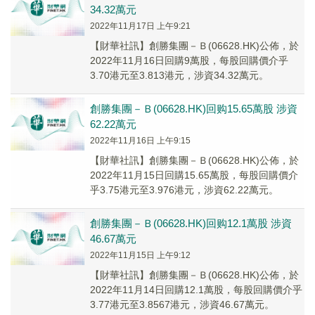
34.32萬元
2022年11月17日 上午9:21
【財華社訊】創勝集團－Ｂ(06628.HK)公佈，於
2022年11月16日回購9萬股，每股回購價介乎
3.70港元至3.813港元，涉資34.32萬元。
創勝集團－Ｂ(06628.HK)回购15.65萬股 涉資
62.22萬元
2022年11月16日 上午9:15
【財華社訊】創勝集團－Ｂ(06628.HK)公佈，於
2022年11月15日回購15.65萬股，每股回購價介
乎3.75港元至3.976港元，涉資62.22萬元。
創勝集團－Ｂ(06628.HK)回购12.1萬股 涉資
46.67萬元
2022年11月15日 上午9:12
【財華社訊】創勝集團－Ｂ(06628.HK)公佈，於
2022年11月14日回購12.1萬股，每股回購價介乎
3.77港元至3.8567港元，涉資46.67萬元。