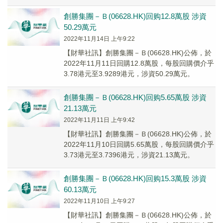
創勝集團－Ｂ(06628.HK)回购12.8萬股 涉資
50.29萬元
2022年11月14日 上午9:22
【財華社訊】創勝集團－Ｂ(06628.HK)公佈，於
2022年11月11日回購12.8萬股，每股回購價介乎
3.78港元至3.9289港元，涉資50.29萬元。
創勝集團－Ｂ(06628.HK)回购5.65萬股 涉資
21.13萬元
2022年11月11日 上午9:42
【財華社訊】創勝集團－Ｂ(06628.HK)公佈，於
2022年11月10日回購5.65萬股，每股回購價介乎
3.73港元至3.7396港元，涉資21.13萬元。
創勝集團－Ｂ(06628.HK)回购15.3萬股 涉資
60.13萬元
2022年11月10日 上午9:27
【財華社訊】創勝集團－Ｂ(06628.HK)公佈，於