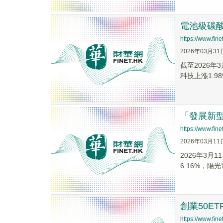
電池級碳酸
https://www.fi
2026年03月31
截至2026年
科技上漲1.98
「發展新型
https://www.fi
2026年03月11
2026年3月
6.16%，
創業50ET
https://www.fi